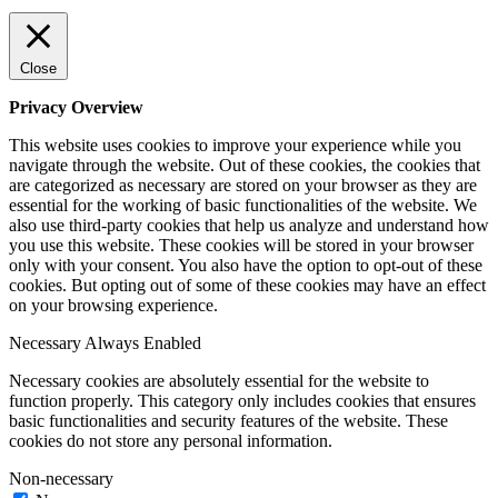
Close
Privacy Overview
This website uses cookies to improve your experience while you
navigate through the website. Out of these cookies, the cookies that
are categorized as necessary are stored on your browser as they are
essential for the working of basic functionalities of the website. We
also use third-party cookies that help us analyze and understand how
you use this website. These cookies will be stored in your browser
only with your consent. You also have the option to opt-out of these
cookies. But opting out of some of these cookies may have an effect
on your browsing experience.
Necessary
Always Enabled
Necessary cookies are absolutely essential for the website to
function properly. This category only includes cookies that ensures
basic functionalities and security features of the website. These
cookies do not store any personal information.
Non-necessary