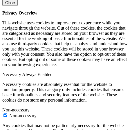
Close
Privacy Overview
This website uses cookies to improve your experience while you
navigate through the website. Out of these cookies, the cookies that
are categorized as necessary are stored on your browser as they are
essential for the working of basic functionalities of the website. We
also use third-party cookies that help us analyze and understand how
you use this website. These cookies will be stored in your browser
only with your consent. You also have the option to opt-out of these
cookies. But opting out of some of these cookies may have an effect
on your browsing experience.
Necessary
Always Enabled
Necessary cookies are absolutely essential for the website to
function properly. This category only includes cookies that ensures
basic functionalities and security features of the website. These
cookies do not store any personal information.
Non-necessary
Non-necessary
Any cookies that may not be particularly necessary for the website